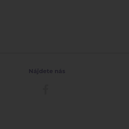
Nájdete nás