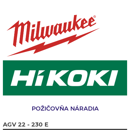
POŽIČOVŇA NÁRADIA
AGV 22 - 230 E