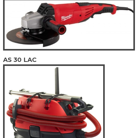
AS 30 LAC