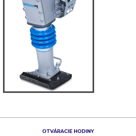
OTVÁRACIE HODINY