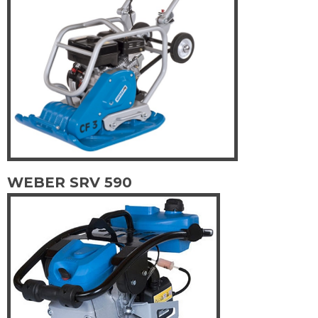
WEBER SRV 590