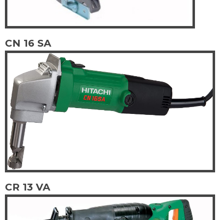
CN 16 SA
CR 13 VA