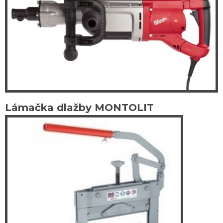
Lámačka dlažby MONTOLIT