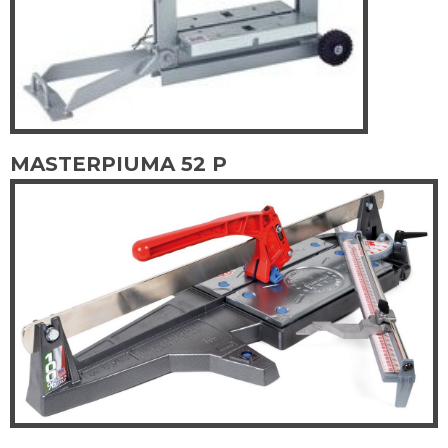
MASTERPIUMA 52 P