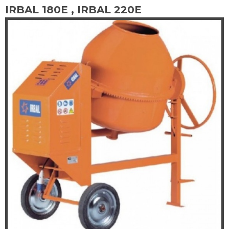
IRBAL 180E , IRBAL 220E