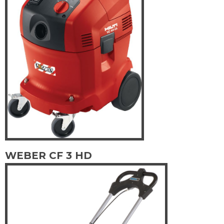
WEBER CF 3 HD