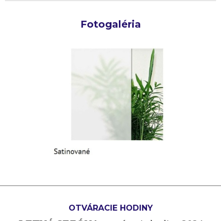
Fotogaléria
OTVÁRACIE HODINY